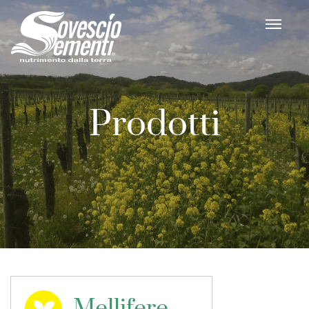
Prodotti