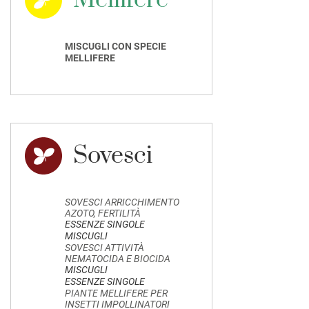
Mellifere
MISCUGLI CON SPECIE
MELLIFERE
Sovesci
SOVESCI ARRICCHIMENTO
AZOTO, FERTILITÀ
ESSENZE SINGOLE
MISCUGLI
SOVESCI ATTIVITÀ
NEMATOCIDA E BIOCIDA
MISCUGLI
ESSENZE SINGOLE
PIANTE MELLIFERE PER
INSETTI IMPOLLINATORI