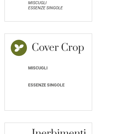
MISCUGLI
ESSENZE SINGOLE
Cover Crop
MISCUGLI
ESSENZE SINGOLE
Inerbimenti