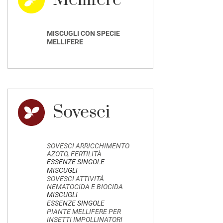
Mellifere
MISCUGLI CON SPECIE
MELLIFERE
Sovesci
SOVESCI ARRICCHIMENTO
AZOTO, FERTILITÀ
ESSENZE SINGOLE
MISCUGLI
SOVESCI ATTIVITÀ
NEMATOCIDA E BIOCIDA
MISCUGLI
ESSENZE SINGOLE
PIANTE MELLIFERE PER
INSETTI IMPOLLINATORI