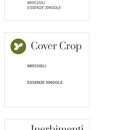
MISCUGLI
ESSENZE SINGOLE
Cover Crop
MISCUGLI
ESSENZE SINGOLE
Inerbimenti