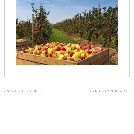
< SOAVE SOTTOVIGNETO
DEFINITIVO CENTRO-SUD >