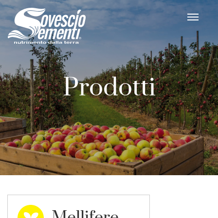
Prodotti