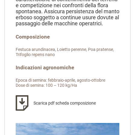
e competizione nei confronti della flora
spontanea. Assicura persistenza del manto
erboso soggetto a continue usure dovute al
passaggio delle macchine operatrici.
Composizione
Festuca arundinacea, Loietto perenne, Poa pratense,
Trifoglio repens nano
Indicazioni agronomiche
Epoca di semina: febbraio-aprile, agosto-ottobre
Dose di semina: 100 – 120 kg/Ha
Scarica pdf scheda composizione