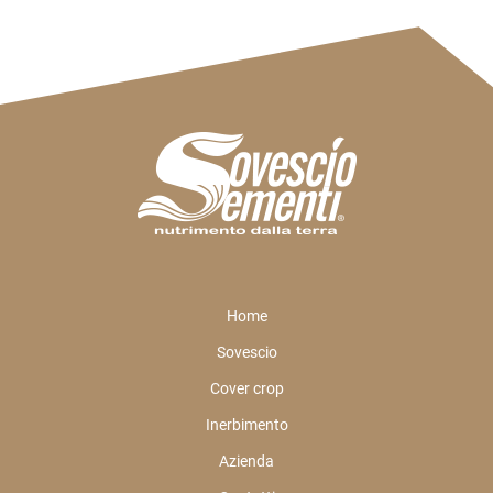
Home
Sovescio
Cover crop
Inerbimento
Azienda