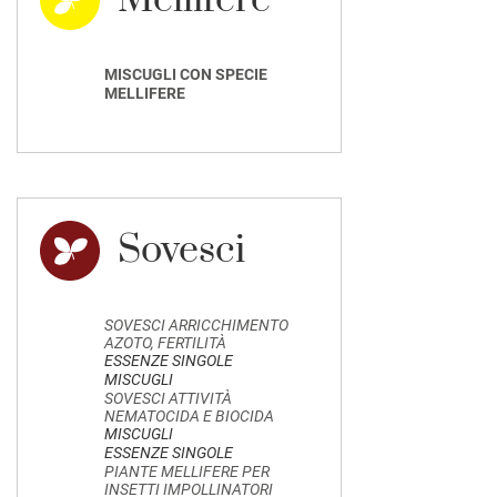
Mellifere
MISCUGLI CON SPECIE
MELLIFERE
Sovesci
SOVESCI ARRICCHIMENTO
AZOTO, FERTILITÀ
ESSENZE SINGOLE
MISCUGLI
SOVESCI ATTIVITÀ
NEMATOCIDA E BIOCIDA
MISCUGLI
ESSENZE SINGOLE
PIANTE MELLIFERE PER
INSETTI IMPOLLINATORI