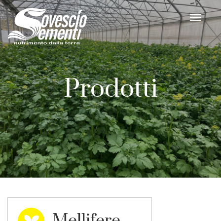
Prodotti