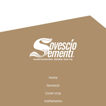
Home
Sovescio
Cover crop
Inerbimento