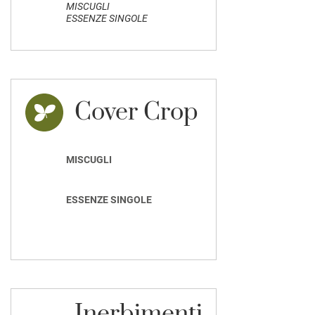
MISCUGLI
ESSENZE SINGOLE
Cover Crop
MISCUGLI
ESSENZE SINGOLE
Inerbimenti