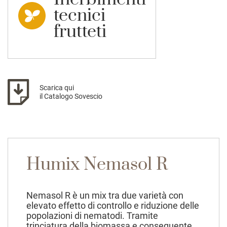
tecnici
frutteti
Scarica qui
il Catalogo Sovescio
Humix Nemasol R
Nemasol R è un mix tra due varietà con
elevato effetto di controllo e riduzione delle
popolazioni di nematodi. Tramite
trinciatura della biomassa e conseguente